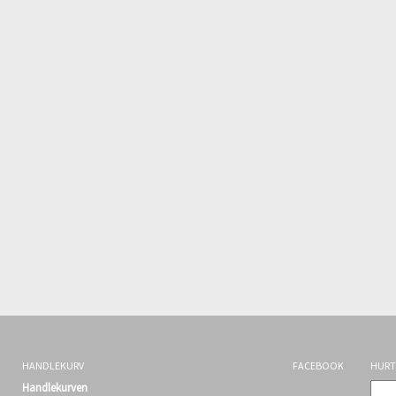
HANDLEKURV
FACEBOOK
HURT
Handlekurven