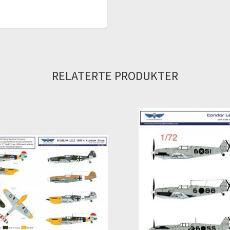
RELATERTE PRODUKTER