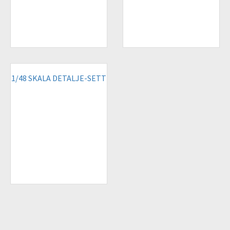
1/48 SKALA DETALJE-SETT