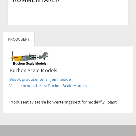
PRODUSENT
Buchon Scale Models
Besøk produsentens hjemmeside
Vis alle produkter fra Buchon Scale Models
Produsent av større konverteringssett for modellfly i plast.