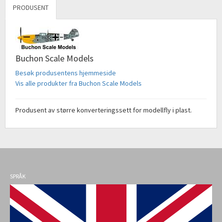
PRODUSENT
Buchon Scale Models
Besøk produsentens hjemmeside
Vis alle produkter fra Buchon Scale Models
Produsent av større konverteringssett for modellfly i plast.
SPRÅK