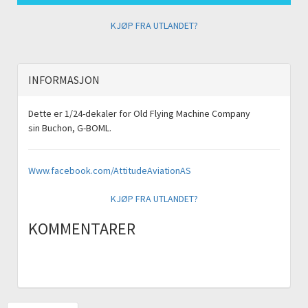
KJØP FRA UTLANDET?
INFORMASJON
Dette er 1/24-dekaler for Old Flying Machine Company
sin Buchon, G-BOML.
Www.facebook.com/AttitudeAviationAS
KJØP FRA UTLANDET?
KOMMENTARER