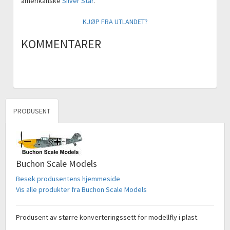
amerikanske
Silver Star
.
KJØP FRA UTLANDET?
KOMMENTARER
PRODUSENT
Buchon Scale Models
Besøk produsentens hjemmeside
Vis alle produkter fra Buchon Scale Models
Produsent av større konverteringssett for modellfly i plast.