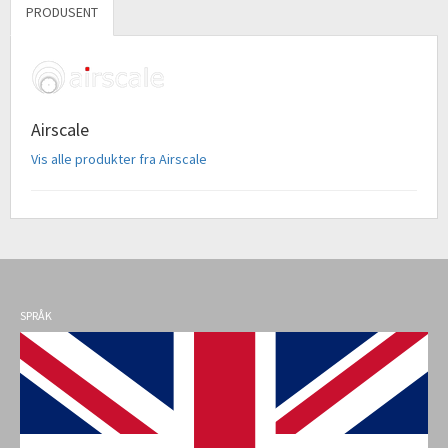
PRODUSENT
Airscale
Vis alle produkter fra Airscale
SPRÅK