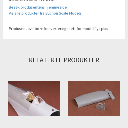
Besøk produsentens hjemmeside
Vis alle produkter fra Buchon Scale Models
Produsent av større konverteringssett for modellfly i plast.
RELATERTE PRODUKTER