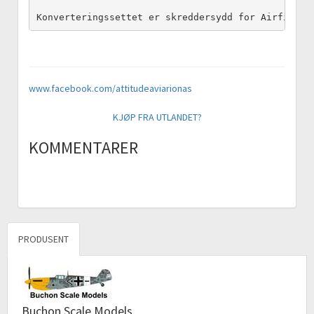
Konverteringssettet er skreddersydd for Airfix 1/
www.facebook.com/attitudeaviarionas
KJØP FRA UTLANDET?
KOMMENTARER
PRODUSENT
Buchon Scale Models