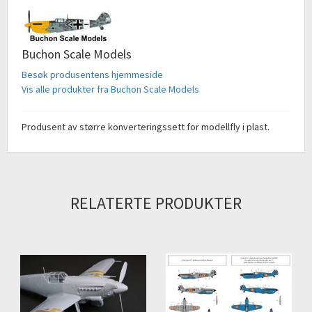
Buchon Scale Models
Besøk produsentens hjemmeside
Vis alle produkter fra Buchon Scale Models
Produsent av større konverteringssett for modellfly i plast.
RELATERTE PRODUKTER